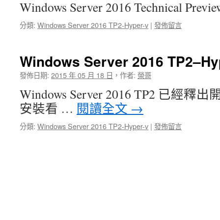
Windows Server 2016 Technical Prev
分類:
Windows Server 2016 TP2-Hyper-v
|
發佈留言
Windows Server 2016 TP2–H
發佈日期:
2015 年 05 月 18 日
，
作者:
榮哥
Windows Server 2016 TP2 
安裝看 …
閱讀全文
→
分類:
Windows Server 2016 TP2-Hyper-v
|
發佈留言