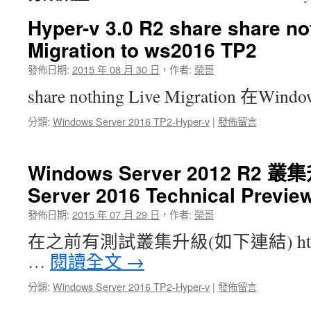
Hyper-v 3.0 R2 share share no
Migration to ws2016 TP2
發佈日期:
2015 年 08 月 30 日
，
作者:
榮哥
share nothing Live Migration 在Wind
分類:
Windows Server 2016 TP2-Hyper-v
|
發佈留言
Windows Server 2012 R2 
Server 2016 Technical Prev
發佈日期:
2015 年 07 月 29 日
，
作者:
榮哥
在之前有測試叢集升級(如下連結) https://b
…
閱讀全文
→
分類:
Windows Server 2016 TP2-Hyper-v
|
發佈留言