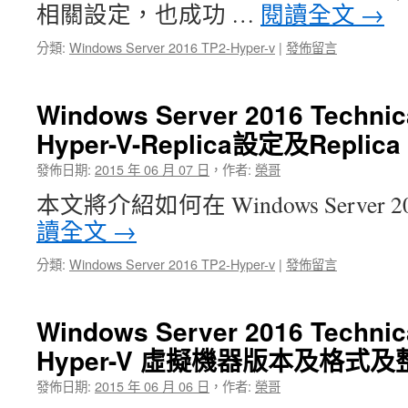
相關設定，也成功 …
閱讀全文
→
分類:
Windows Server 2016 TP2-Hyper-v
|
發佈留言
Windows Server 2016 Technica
Hyper-V-Replica設定及Rep
發佈日期:
2015 年 06 月 07 日
，
作者:
榮哥
本文將介紹如何在 Windows Server 2016
讀全文
→
分類:
Windows Server 2016 TP2-Hyper-v
|
發佈留言
Windows Server 2016 Technica
Hyper-V 虛擬機器版本及格式
發佈日期:
2015 年 06 月 06 日
，
作者:
榮哥