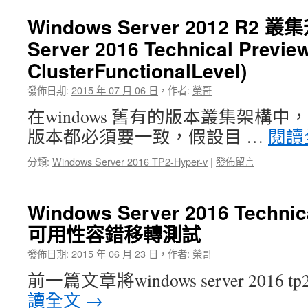
Windows Server 2012 R2 
Server 2016 Technical Pre
ClusterFunctionalLevel)
發佈日期:
2015 年 07 月 06 日
，
作者:
榮哥
在windows 舊有的版本叢集架構
版本都必須要一致，假設目 …
閱讀
分類:
Windows Server 2016 TP2-Hyper-v
|
發佈留言
Windows Server 2016 Technic
可用性容錯移轉測試
發佈日期:
2015 年 06 月 23 日
，
作者:
榮哥
前一篇文章將windows server 2016 tp
讀全文
→