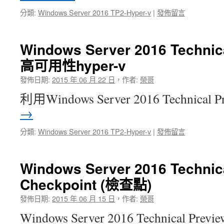
分類:
Windows Server 2016 TP2-Hyper-v
|
發佈留言
Windows Server 2016 Technic
高可用性hyper-v
發佈日期:
2015 年 06 月 22 日
，
作者:
榮哥
利用Windows Server 2016 Technical 
→
分類:
Windows Server 2016 TP2-Hyper-v
|
發佈留言
Windows Server 2016 Technica
Checkpoint (檢查點)
發佈日期:
2015 年 06 月 15 日
，
作者:
榮哥
Windows Server 2016 Technical Previ