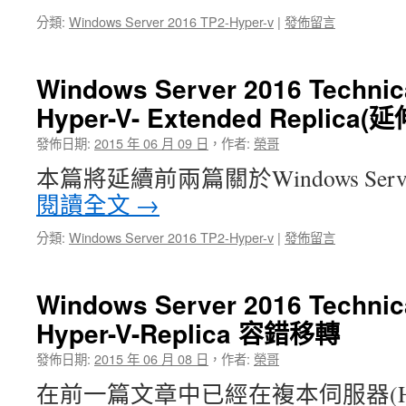
分類:
Windows Server 2016 TP2-Hyper-v
|
發佈留言
Windows Server 2016 Technica
Hyper-V- Extended Replica
發佈日期:
2015 年 06 月 09 日
，
作者:
榮哥
本篇將延續前兩篇關於Windows Server 2
閱讀全文
→
分類:
Windows Server 2016 TP2-Hyper-v
|
發佈留言
Windows Server 2016 Technica
Hyper-V-Replica 容錯移轉
發佈日期:
2015 年 06 月 08 日
，
作者:
榮哥
在前一篇文章中已經在複本伺服器(HV11