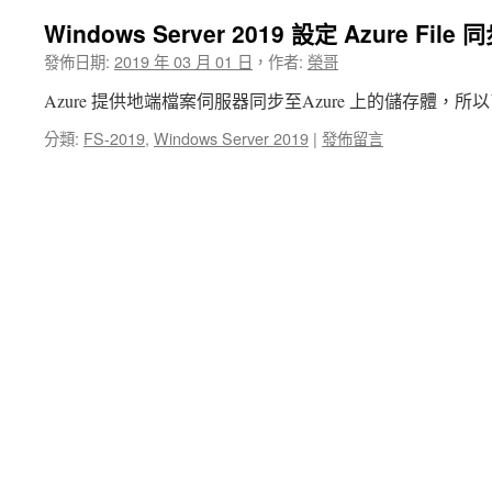
Windows Server 2019 設定 Azure File 
發佈日期:
2019 年 03 月 01 日
，
作者:
榮哥
Azure 提供地端檔案伺服器同步至Azure 上的儲存體，
分類:
FS-2019
,
Windows Server 2019
|
發佈留言