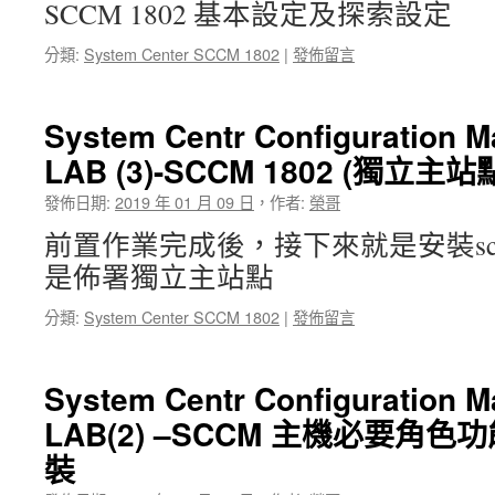
SCCM 1802 基本設定及探索設定
分類:
System Center SCCM 1802
|
發佈留言
System Centr Configuration 
LAB (3)-SCCM 1802 (獨立
發佈日期:
2019 年 01 月 09 日
，
作者:
榮哥
前置作業完成後，接下來就是安裝scc
是佈署獨立主站點
分類:
System Center SCCM 1802
|
發佈留言
System Centr Configuration 
LAB(2) –SCCM 主機必要角色功能
裝