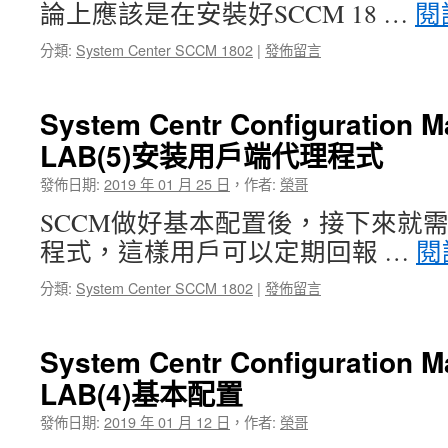
論上應該是在安裝好SCCM 18 …
閱
分類:
System Center SCCM 1802
|
發佈留言
System Centr Configuration 
LAB(5)安装用戶端代理程式
發佈日期:
2019 年 01 月 25 日
，
作者:
榮哥
SCCM做好基本配置後，接下來就需
程式，這樣用戶可以定期回報 …
閱
分類:
System Center SCCM 1802
|
發佈留言
System Centr Configuration 
LAB(4)基本配置
發佈日期:
2019 年 01 月 12 日
，
作者:
榮哥