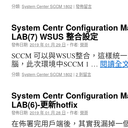
分類:
System Center SCCM 1802
|
發佈留言
System Centr Configuration 
LAB(7) WSUS 整合設定
發佈日期:
2019 年 01 月 29 日
，
作者:
榮哥
SCCM 可以與WSUS整合，這樣
腦，此次環境中SCCM 1 …
閱讀全
分類:
System Center SCCM 1802
|
2 則留言
System Centr Configuration 
LAB(6)-更新hotfix
發佈日期:
2019 年 01 月 28 日
，
作者:
榮哥
在佈署完用戶端後，其實我漏掉一