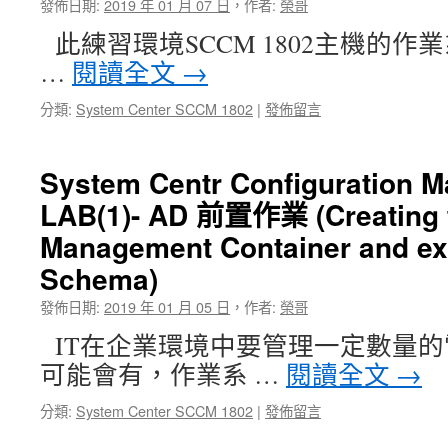
發佈日期:
2019 年 01 月 07 日
，
作者:
榮哥
此練習環境SCCM 1802主機的作業系統
…
閱讀全文
→
分類:
System Center SCCM 1802
|
發佈留言
System Centr Configuration 
LAB(1)- AD 前置作業 (Creating 
Management Container and e
Schema)
發佈日期:
2019 年 01 月 05 日
，
作者:
榮哥
IT在企業環境中要管理一定數量
可能會有，作業系 …
閱讀全文
→
分類:
System Center SCCM 1802
|
發佈留言