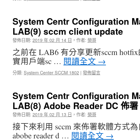
System Centr Configuration 
LAB(9) sccm client update
發佈日期:
2019 年 02 月 14 日
，
作者:
榮哥
之前在 LAB6 有分享更新sccm ho
實用戶端sc …
閱讀全文
→
分類:
System Center SCCM 1802
|
發佈留言
System Centr Configuration 
LAB(8) Adobe Reader DC 佈署
發佈日期:
2019 年 02 月 13 日
，
作者:
榮哥
接下來利用 sccm 來佈署軟體方式
abobe reader d …
閱讀全文
→