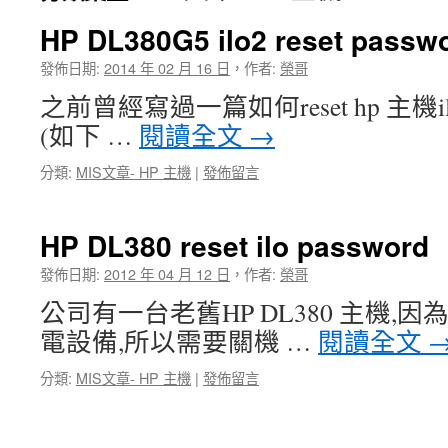
HP DL380G5 ilo2 reset passwor
發佈日期:
2014 年 02 月 16 日
，
作者:
榮哥
之前曾經寫過一篇如何reset hp 主機ilo
(如下 …
閱讀全文
→
分類:
MIS文章- HP 主機
|
發佈留言
HP DL380 reset ilo password
發佈日期:
2012 年 04 月 12 日
，
作者:
榮哥
公司有一台老舊HP DL380 主機,
電設備,所以需要關機 …
閱讀全文
分類:
MIS文章- HP 主機
|
發佈留言