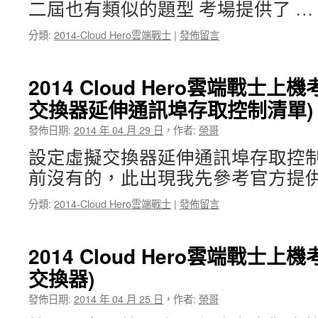
二屆也有類似的題型 考場提供了 …
分類:
2014-Cloud Hero雲端戰士
|
發佈留言
2014 Cloud Hero雲端戰士
交換器延伸通訊埠存取控制清單)
發佈日期:
2014 年 04 月 29 日
，
作者:
榮哥
設定虛擬交換器延伸通訊埠存取控
前沒有的，此出現我先參考官方提供
分類:
2014-Cloud Hero雲端戰士
|
發佈留言
2014 Cloud Hero雲端戰士
交換器)
發佈日期:
2014 年 04 月 25 日
，
作者:
榮哥