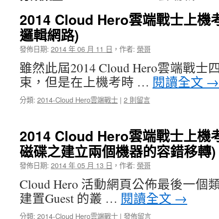
2014 Cloud Hero雲端戰士
邏輯網路)
發佈日期:
2014 年 06 月 11 日
，
作者:
榮哥
雖然此屆2014 Cloud Hero雲端
束，但是在上機考時 …
閱讀全文
→
分類:
2014-Cloud Hero雲端戰士
|
2 則留言
2014 Cloud Hero雲端戰士
磁碟之建立兩個機器的容錯移轉)
發佈日期:
2014 年 05 月 13 日
，
作者:
榮哥
Cloud Hero 活動網頁公佈最後
建置Guest 的叢 …
閱讀全文
→
分類:
2014-Cloud Hero雲端戰士
|
發佈留言