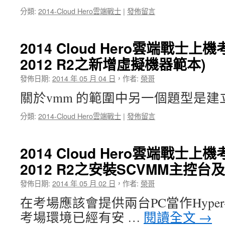
分類:
2014-Cloud Hero雲端戰士
|
發佈留言
2014 Cloud Hero雲端戰士上
2012 R2之新增虛擬機器範本)
發佈日期:
2014 年 05 月 04 日
，
作者:
榮哥
關於vmm 的範圍中另一個題型是
分類:
2014-Cloud Hero雲端戰士
|
發佈留言
2014 Cloud Hero雲端戰士上
2012 R2之安裝SCVMM主控
發佈日期:
2014 年 05 月 02 日
，
作者:
榮哥
在考場應該會提供兩台PC當作Hyper-
考場環境已經有安 …
閱讀全文
→