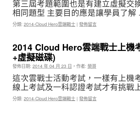
第三屆考題範圍也是有建立虛擬交
相同題型 主要目的應是讓學員了解
分類:
2014-Cloud Hero雲端戰士
|
發佈留言
2014 Cloud Hero雲端戰士
+虛擬磁碟)
發佈日期:
2014 年 04 月 23 日
，
作者:
榮哥
這次雲戰士活動考試，一樣有上機
線上考試及一科認證考試才有挑戰上
分類:
2014-Cloud Hero雲端戰士
|
發佈留言