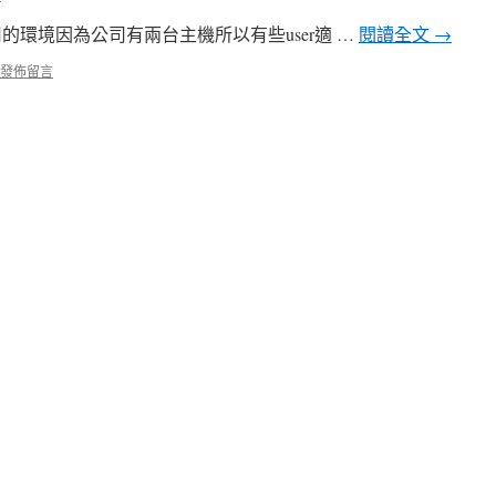
使用的環境因為公司有兩台主機所以有些user適 …
閱讀全文
→
發佈留言