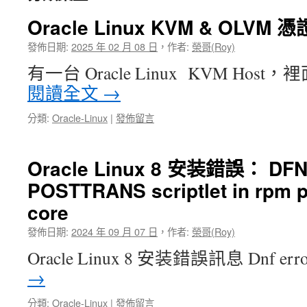
Oracle Linux KVM & OLV
發佈日期:
2025 年 02 月 08 日
，
作者:
榮哥(Roy)
有一台 Oracle Linux KVM Ho
閱讀全文
→
分類:
Oracle-Linux
|
發佈留言
Oracle Linux 8 安装錯誤： DFN 
POSTTRANS scriptlet in rpm p
core
發佈日期:
2024 年 09 月 07 日
，
作者:
榮哥(Roy)
Oracle Linux 8 安装錯誤訊息 Dnf error
→
分類:
Oracle-Linux
|
發佈留言