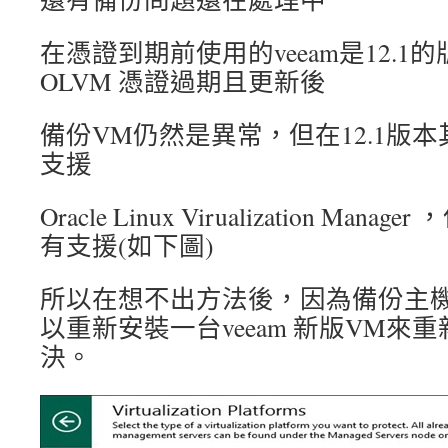
在憑證到期前使用的veeam是12.1
OLVM 憑證過期且更新後
備份VM仍然是異常，但在12.1版
支援
Oracle Linux Virualization Man
有支援(如下圖)
所以在想不出方法後，因為備份主機
以重新安裝一台veeam 新版VM來
決。