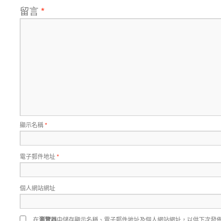
留言
*
顯示名稱
*
電子郵件地址
*
個人網站網址
在
瀏覽器
中儲存顯示名稱、電子郵件地址及個人網站網址，以供下次發