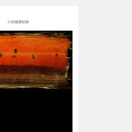
IT的隨筆紀錄