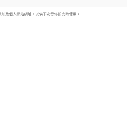
地址及個人網站網址，以供下次發佈留言時使用。