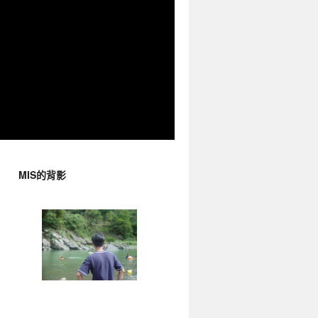
MIS的背影