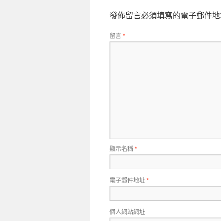
發佈留言必須填寫的電子郵件地
留言
*
顯示名稱
*
電子郵件地址
*
個人網站網址