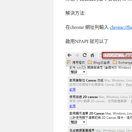
解決方法:
在chrome 網址列輸入
chrome://fl
啟用NPAPI 就可以了