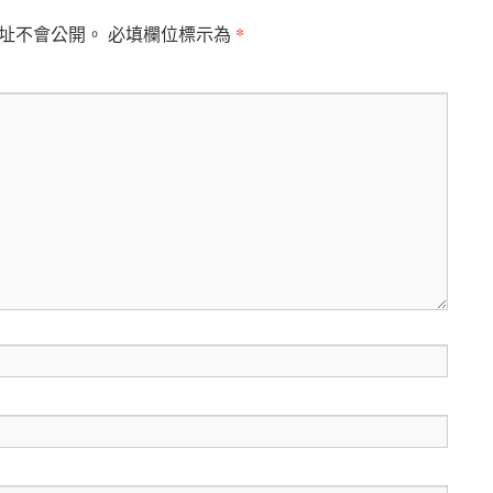
*
址不會公開。
必填欄位標示為