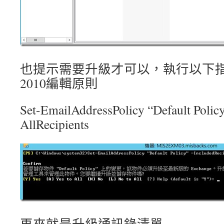
也提示需要升級才可以，執行以下
2010編輯原則
Set-EmailAddressPolicy “Default Policy
AllRecipients
再來就是升級通訊錄清單