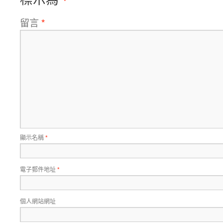
留言
*
顯示名稱
*
電子郵件地址
*
個人網站網址