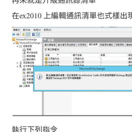
在ex2010 上編輯通訊清單也式樣
執行下列指令