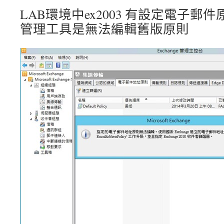
LAB環境中ex2003 有設定電子郵件
管理工具是無法編輯舊版原則