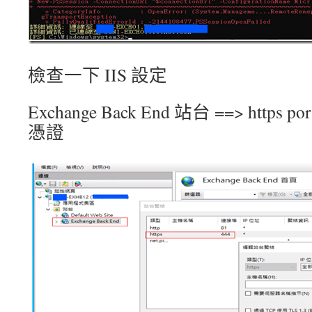
檢查一下 IIS 設定
Exchange Back End 站台 ==> http
憑證