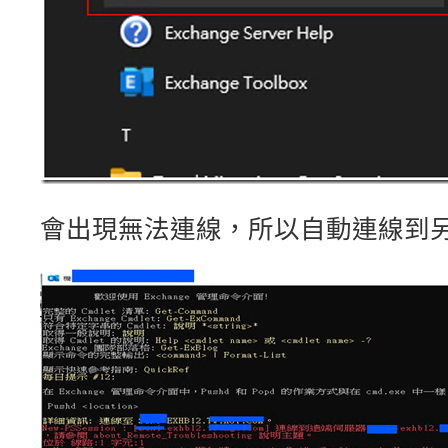
會出現無法連線，所以自動連線到另外一