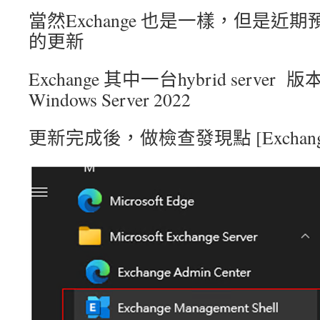
當然Exchange 也是一樣，但是近期預
的更新
Exchange 其中一台hybrid server
Windows Server 2022
更新完成後，做檢查發現點 [Exchange Man