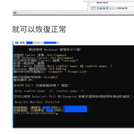
就可以恢復正常