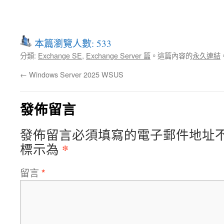
本篇瀏覽人數: 533
分類:
Exchange SE
,
Exchange Server 篇
。這篇內容的
永久連結
←
Windows Server 2025 WSUS
發佈留言
發佈留言必須填寫的電子郵件地址
*
標示為
留言
*