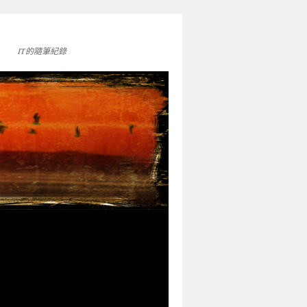
IT的隨筆紀錄