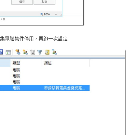
叢集電腦物件停用，再跑一次設定