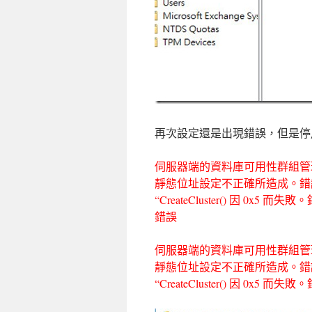
再次設定還是出現錯誤，但是停
伺服器端的資料庫可用性群組管理作業
靜態位址設定不正確所造成。錯誤:
“CreateCluster() 因 0x5 而失
錯誤
伺服器端的資料庫可用性群組管理作業
靜態位址設定不正確所造成。錯誤:
“CreateCluster() 因 0x5 而失