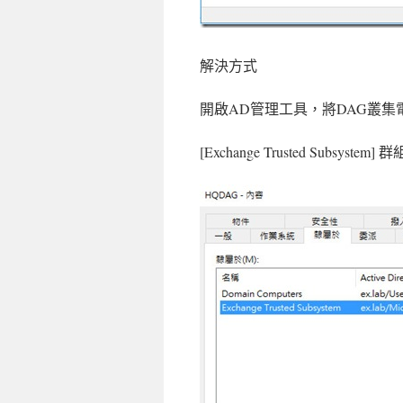
解決方式
開啟AD管理工具，將DAG叢集
[Exchange Trusted Subsystem] 群