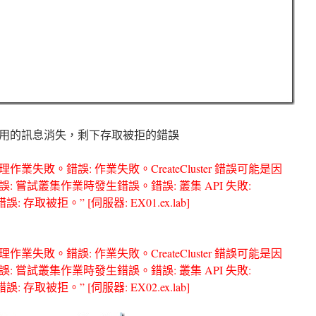
用的訊息消失，剩下存取被拒的錯誤
失敗。錯誤: 作業失敗。CreateCluster 錯誤可能是因
 嘗試叢集作業時發生錯誤。錯誤: 叢集 API 失敗:
敗。錯誤: 存取被拒。” [伺服器: EX01.ex.lab]
失敗。錯誤: 作業失敗。CreateCluster 錯誤可能是因
 嘗試叢集作業時發生錯誤。錯誤: 叢集 API 失敗:
敗。錯誤: 存取被拒。” [伺服器: EX02.ex.lab]