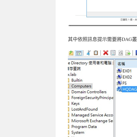
其中依照訊息提示需要將DAG