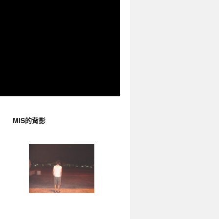
MIS的背影