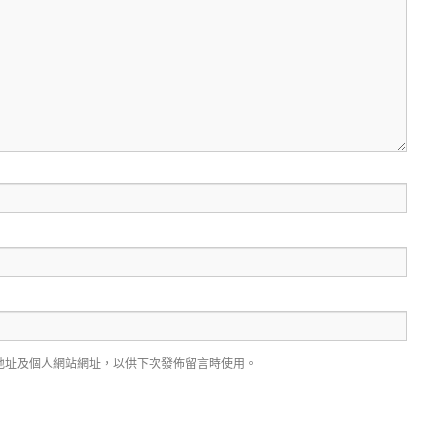
地址及個人網站網址，以供下次發佈留言時使用。