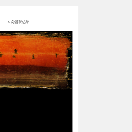
IT的隨筆紀錄