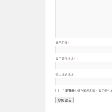
顯示名稱
*
電子郵件地址
*
個人網站網址
在
瀏覽器
中儲存顯示名稱、電子郵件