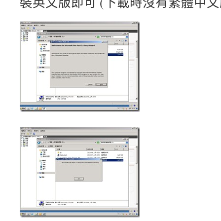
裝英文版即可 (下載時沒有繁體中文