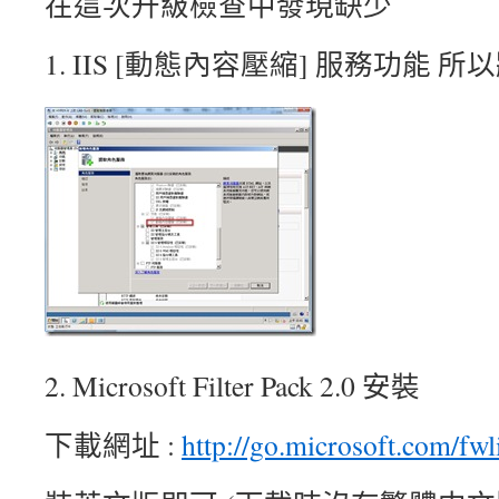
在這次升級檢查中發現缺少
1. IIS [動態內容壓縮] 服務功能
2. Microsoft Filter Pack 2.0 安裝
下載網址 :
http://go.microsoft.com/fw