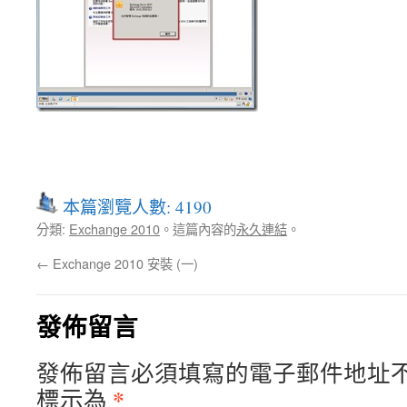
本篇瀏覽人數: 4190
分類:
Exchange 2010
。這篇內容的
永久連結
。
←
Exchange 2010 安裝 (一)
發佈留言
發佈留言必須填寫的電子郵件地址
*
標示為