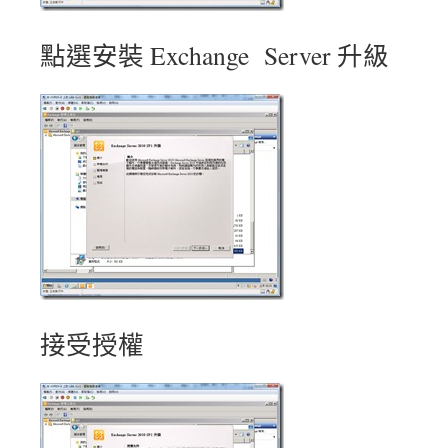
點選安裝 Exchange Server 升級
接受授權