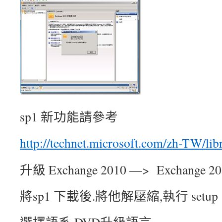
sp1 新功能請參考
http://technet.microsoft.com/zh-TW/lib
升級 Exchange 2010 —> Exchange 20
將sp1 下載後.將他解壓縮,執行 setu