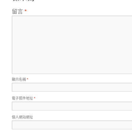
留言
*
顯示名稱
*
電子郵件地址
*
個人網站網址