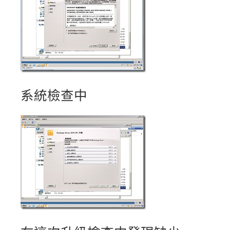
系統檢查中