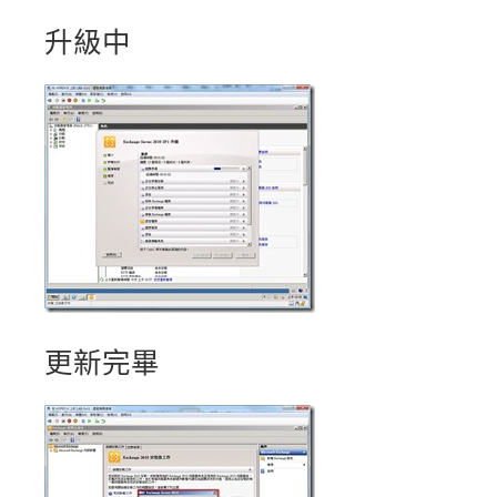
升級中
更新完畢