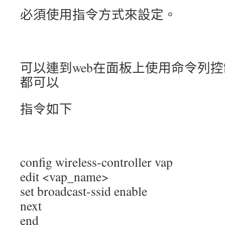
必須使用指令方式來設定。
可以連到web在面板上使用命令列控
都可以
指令如下
config wireless-controller vap
edit <vap_name>
set broadcast-ssid enable
next
end