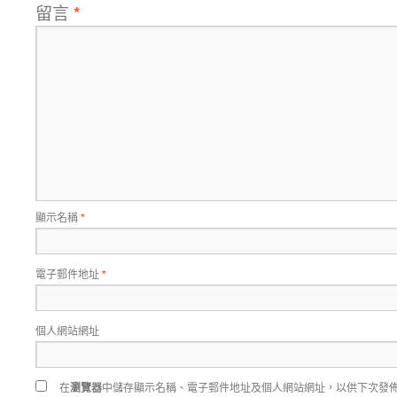
留言
*
顯示名稱
*
電子郵件地址
*
個人網站網址
在
瀏覽器
中儲存顯示名稱、電子郵件地址及個人網站網址，以供下次發