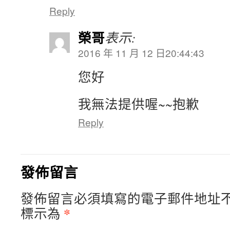
Reply
榮哥
表示:
2016 年 11 月 12 日20:44:43
您好
我無法提供喔~~抱歉
Reply
發佈留言
發佈留言必須填寫的電子郵件地址
*
標示為