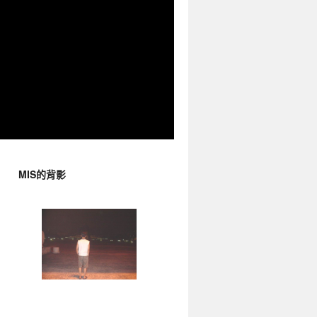
MIS的背影