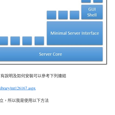
上的文章有說明及如何安裝可以參考下列連結
/library/mt126167.aspx
立，所以我是使用以下方法