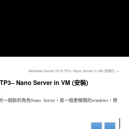
Windows Server 2016 TP3– Nano Server in VM (安裝2)
→
 TP3– Nano Server in VM (安裝)
哥
6 加入的一個新的角色Nano Server，是一個更精簡的windows，修