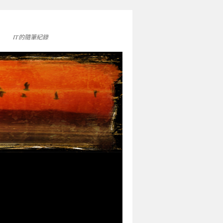
IT的隨筆紀錄