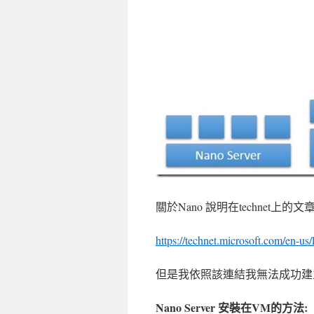
關於Nano 說明在technet
https://technet.microsoft.com/en-us
但是我依照該連結我無法成功建
Nano Server 安裝在VM的方法: