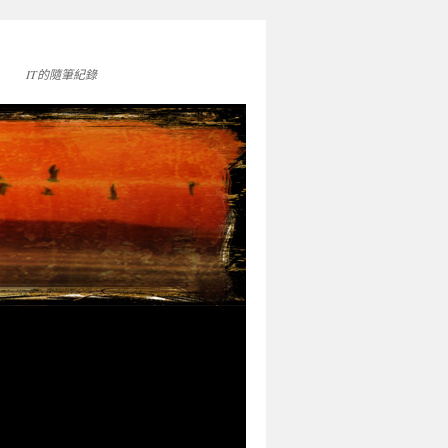
IT的隨筆紀錄