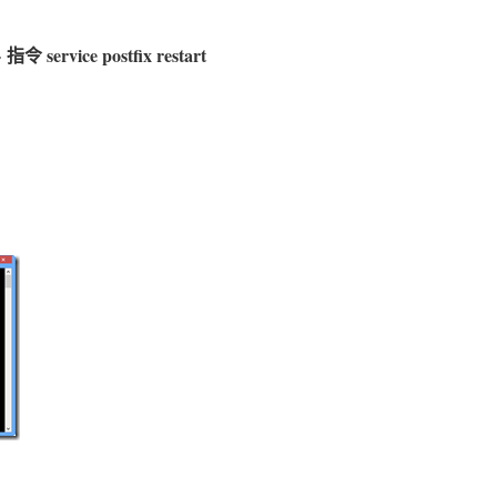
 指令 service postfix restart