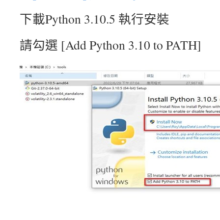
下載Python 3.10.5 執行安裝
請勾選 [Add Python 3.10 to PATH]