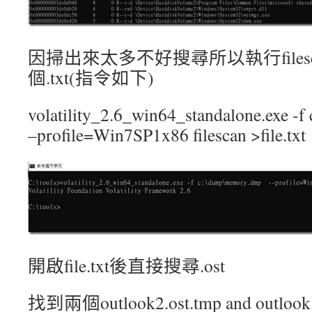
因掃出來太多不好搜尋所以執行file
個.txt(指令如下)
volatility_2.6_win64_standalone.exe 
–profile=Win7SP1x86 filescan >file.txt
開啟file.txt後直接搜尋.ost
找到兩個outlook2.ost.tmp and outlook.