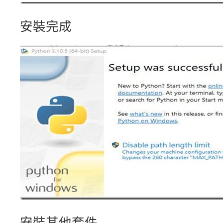
安裝完成
安裝其他套件