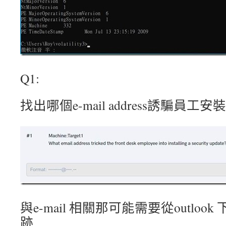
Q1:
找出哪個e-mail address誘騙員
與e-mail 相關那可能需要從outlo
跡