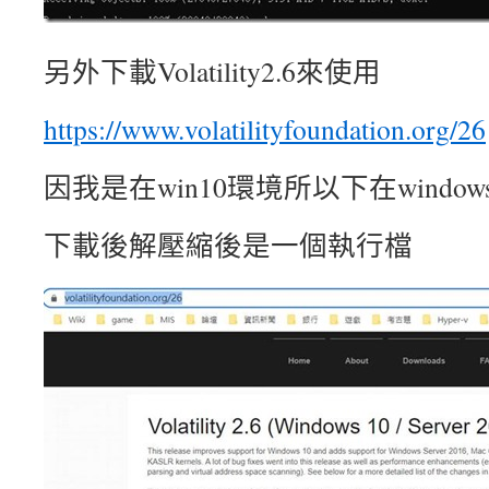
另外下載Volatility2.6來使用
https://www.volatilityfoundation.org/26
因我是在win10環境所以下在windows 
下載後解壓縮後是一個執行檔