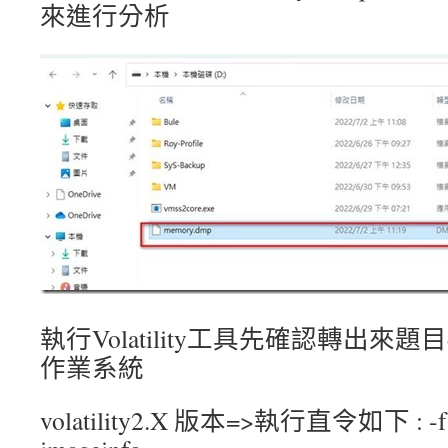
來進行分析
執行Volatility工具先確認轉出來題
作業系統
volatility2.X 版本=>執行直令如下 :