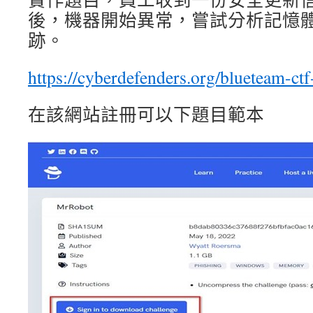
後，機器開始異常，嘗試分析記憶
跡。
https://cyberdefenders.org/blueteam-ctf
在該網站註冊可以下題目範本