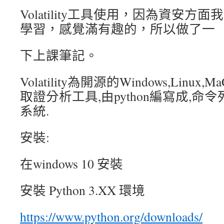
Volatility工具使用，因為資安
學習，感覺滿有趣的，所以做了一
下上課筆記。
Volatility為開源的Windows,Linux,
取證分析工具,由python編寫成,命
系統.
安裝:
在windows 10 安裝
安裝 Python 3.XX 環境
https://www.python.org/downloads/