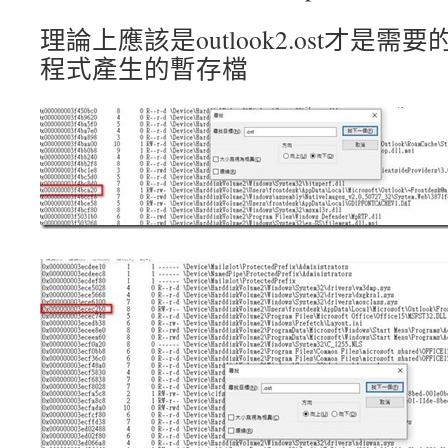
理論上應該是outlook2.ost才是需要的.
程式產生的暫存檔