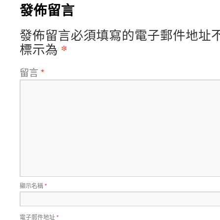
發佈留言
發佈留言必須填寫的電子郵件地址
*
標示為
留言
*
顯示名稱
*
電子郵件地址
*