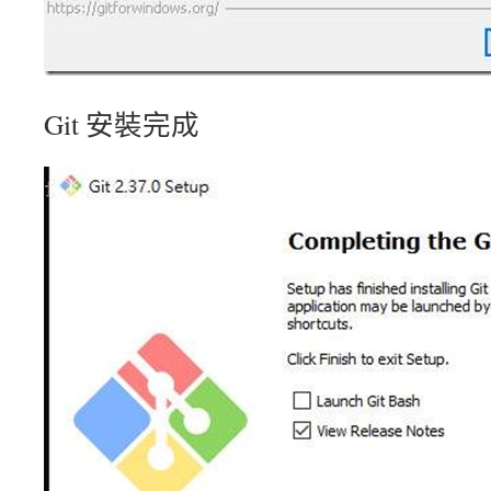
Git 安裝完成