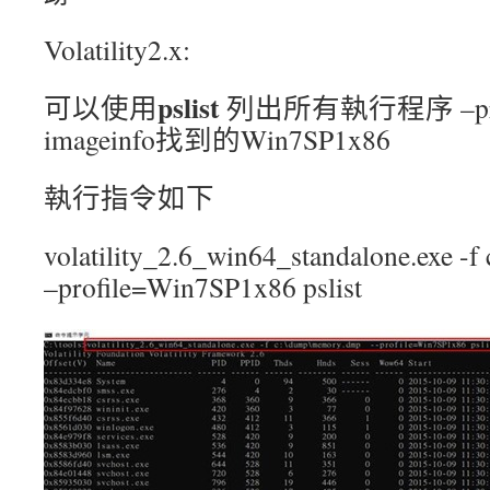
Volatility2.x:
pslist
可以使用
列出所有執行程序 –pr
imageinfo找到的Win7SP1x86
執行指令如下
volatility_2.6_win64_standalone.exe 
–profile=Win7SP1x86 pslist