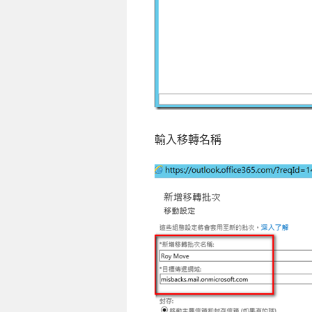
輸入移轉名稱