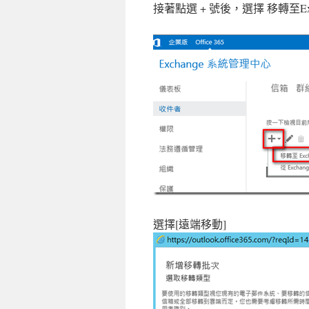
接著點選 + 號後，選擇 移轉至Excha
選擇[遠端移動]