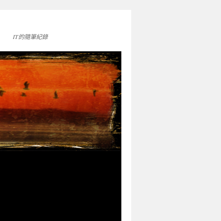
IT的隨筆紀錄