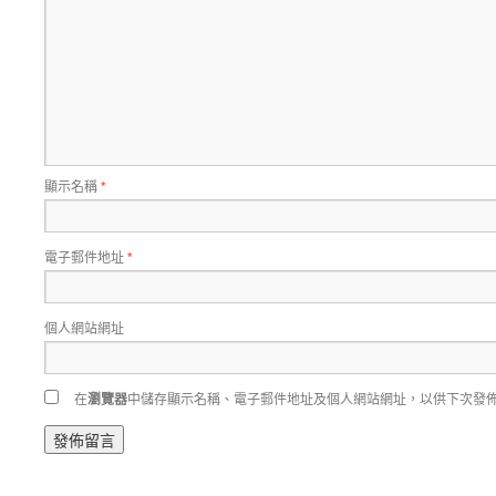
顯示名稱
*
電子郵件地址
*
個人網站網址
在
瀏覽器
中儲存顯示名稱、電子郵件地址及個人網站網址，以供下次發