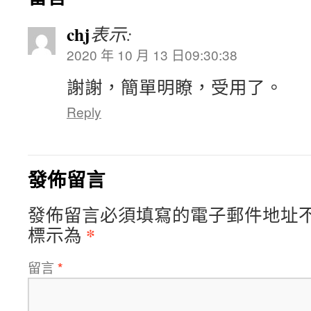
chj
表示:
2020 年 10 月 13 日09:30:38
謝謝，簡單明瞭，受用了。
Reply
發佈留言
發佈留言必須填寫的電子郵件地址
*
標示為
留言
*