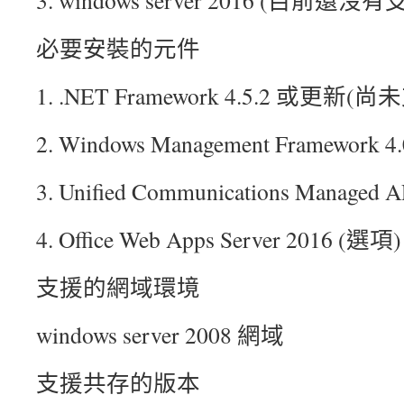
3. windows server 2016 (目前
必要安裝的元件
1. .NET Framework 4.5.2 或更新(尚
2. Windows Management Framework 4.
3. Unified Communications Managed A
4. Office Web Apps Server 2016 (選項)
支援的網域環境
windows server 2008 網域
支援共存的版本