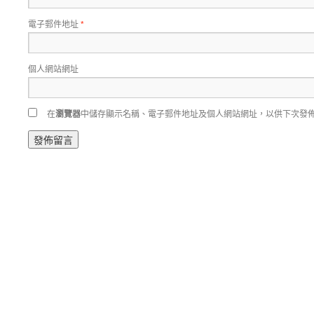
電子郵件地址
*
個人網站網址
在
瀏覽器
中儲存顯示名稱、電子郵件地址及個人網站網址，以供下次發