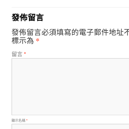
發佈留言
發佈留言必須填寫的電子郵件地址
*
標示為
留言
*
顯示名稱
*