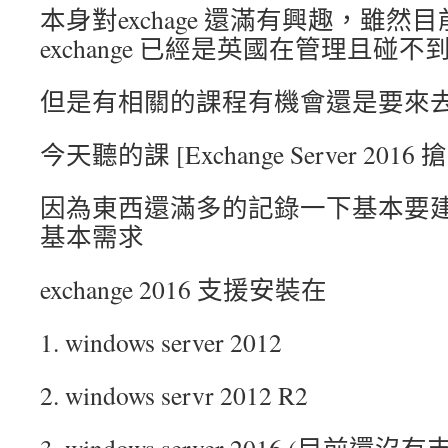
本身對exchage 還滿有興趣，雖然
exchange 已經是英國在管理且碰不
但是有相關的課程有機會還是要來
今天聽的課 [Exchange Server 2016 
因為東西還滿多的記錄一下基本要建置exc
基本需求
exchange 2016 支援安裝在
1. windows server 2012
2. windows servr 2012 R2