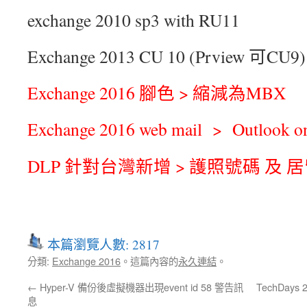
exchange 2010 sp3 with RU11
Exchange 2013 CU 10 (Prview 可CU9)
Exchange 2016 腳色 > 縮減為MBX
Exchange 2016 web mail > Outlook o
DLP 針對台灣新增 > 護照號碼 及 
本篇瀏覽人數: 2817
分類:
Exchange 2016
。這篇內容的
永久連結
。
←
Hyper-V 備份後虛擬機器出現event id 58 警告訊
TechDays 
息