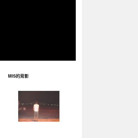
MIS的背影