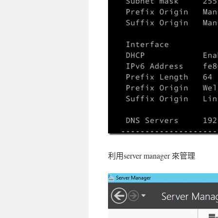
利用server manager 來管理