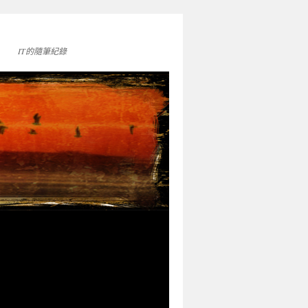
IT的隨筆紀錄