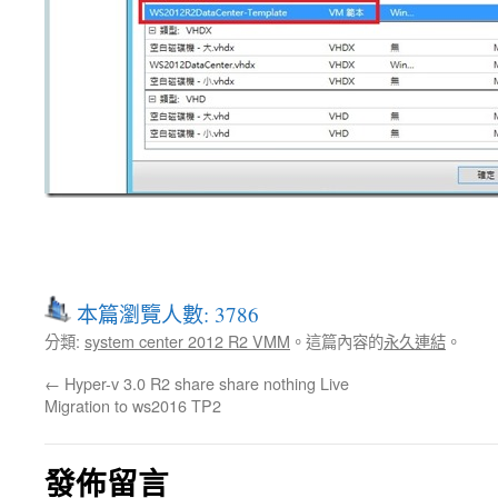
本篇瀏覽人數: 3786
分類:
system center 2012 R2 VMM
。這篇內容的
永久連結
。
←
Hyper-v 3.0 R2 share share nothing Live
Migration to ws2016 TP2
發佈留言