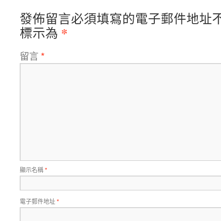
發佈留言必須填寫的電子郵件地址
*
標示為
留言
*
顯示名稱
*
電子郵件地址
*