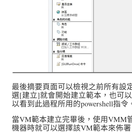
最後摘要頁面可以檢視之前所有設
選[建立]就會開始建立範本，也可以
以看到此過程所用的powershell指令
當VM範本建立完畢後，使用VMM
機器時就可以選擇該VM範本來佈署