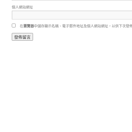
個人網站網址
在
瀏覽器
中儲存顯示名稱、電子郵件地址及個人網站網址，以供下次發