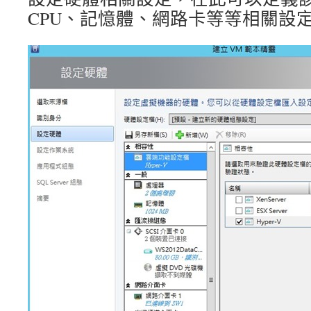
CPU、記憶體、網路卡等等相關設