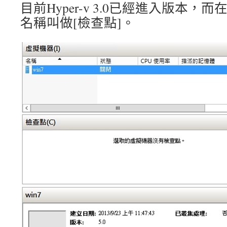
目前Hyper-v 3.0已經進入版本，
名稱叫做[檢查點]。