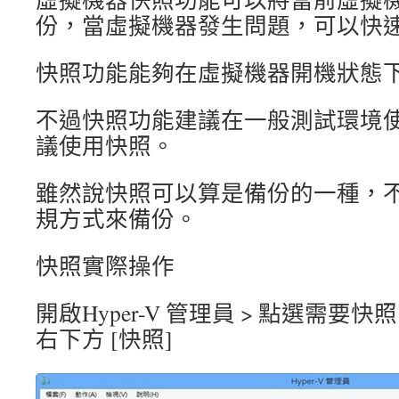
份，當虛擬機器發生問題，可以快
快照功能能夠在虛擬機器開機狀態
不過快照功能建議在一般測試環境
議使用快照。
雖然說快照可以算是備份的一種，
規方式來備份。
快照實際操作
開啟Hyper-V 管理員 > 點選需要快
右下方 [快照]