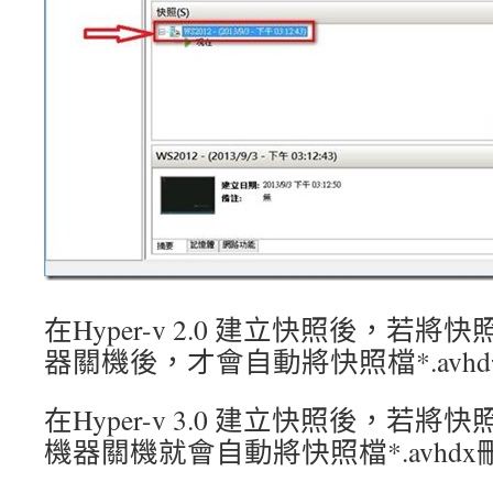
在Hyper-v 2.0 建立快照後，若
器關機後，才會自動將快照檔*.avh
在Hyper-v 3.0 建立快照後，若
機器關機就會自動將快照檔*.avhdx