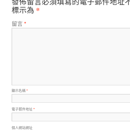
發佈留言必須填寫的電子郵件地址
*
標示為
留言
*
顯示名稱
*
電子郵件地址
*
個人網站網址